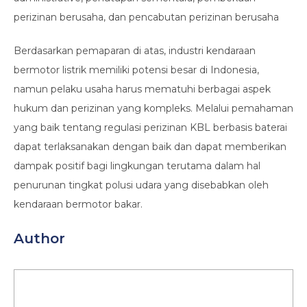
perizinan berusaha, dan pencabutan perizinan berusaha
Berdasarkan pemaparan di atas, industri kendaraan
bermotor listrik memiliki potensi besar di Indonesia,
namun pelaku usaha harus mematuhi berbagai aspek
hukum dan perizinan yang kompleks. Melalui pemahaman
yang baik tentang regulasi perizinan KBL berbasis baterai
dapat terlaksanakan dengan baik dan dapat memberikan
dampak positif bagi lingkungan terutama dalam hal
penurunan tingkat polusi udara yang disebabkan oleh
kendaraan bermotor bakar.
Author