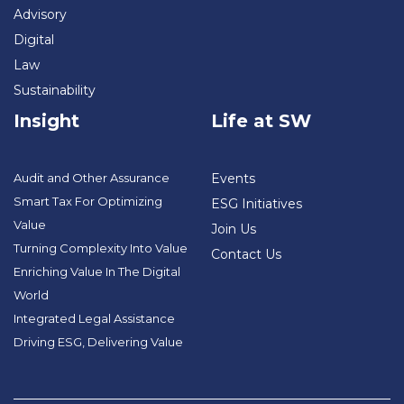
Advisory
Digital
Law
Sustainability
Insight
Life at SW
Audit and Other Assurance
Events
Smart Tax For Optimizing
ESG Initiatives
Value
Join Us
Turning Complexity Into Value
Contact Us
Enriching Value In The Digital
World
Integrated Legal Assistance
Driving ESG, Delivering Value