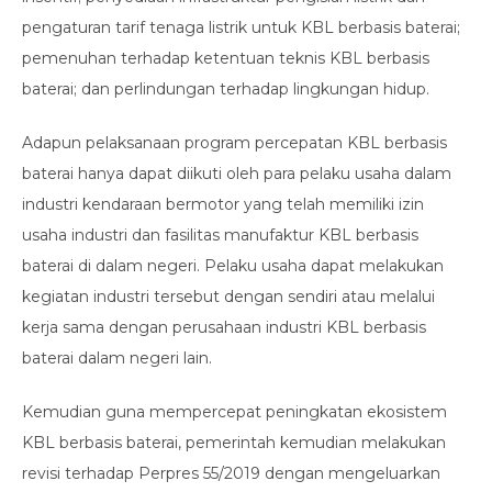
pengaturan tarif tenaga listrik untuk KBL berbasis baterai;
pemenuhan terhadap ketentuan teknis KBL berbasis
baterai; dan perlindungan terhadap lingkungan hidup.
Adapun pelaksanaan program percepatan KBL berbasis
baterai hanya dapat diikuti oleh para pelaku usaha dalam
industri kendaraan bermotor yang telah memiliki izin
usaha industri dan fasilitas manufaktur KBL berbasis
baterai di dalam negeri. Pelaku usaha dapat melakukan
kegiatan industri tersebut dengan sendiri atau melalui
kerja sama dengan perusahaan industri KBL berbasis
baterai dalam negeri lain.
Kemudian guna mempercepat peningkatan ekosistem
KBL berbasis baterai, pemerintah kemudian melakukan
revisi terhadap Perpres 55/2019 dengan mengeluarkan