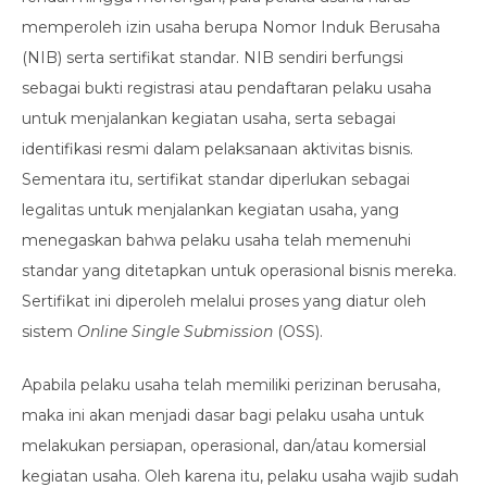
memperoleh izin usaha berupa Nomor Induk Berusaha
(NIB) serta sertifikat standar. NIB sendiri berfungsi
sebagai bukti registrasi atau pendaftaran pelaku usaha
untuk menjalankan kegiatan usaha, serta sebagai
identifikasi resmi dalam pelaksanaan aktivitas bisnis.
Sementara itu, sertifikat standar diperlukan sebagai
legalitas untuk menjalankan kegiatan usaha, yang
menegaskan bahwa pelaku usaha telah memenuhi
standar yang ditetapkan untuk operasional bisnis mereka.
Sertifikat ini diperoleh melalui proses yang diatur oleh
sistem
Online Single Submission
(OSS).
Apabila pelaku usaha telah memiliki perizinan berusaha,
maka ini akan menjadi dasar bagi pelaku usaha untuk
melakukan persiapan, operasional, dan/atau komersial
kegiatan usaha. Oleh karena itu, pelaku usaha wajib sudah