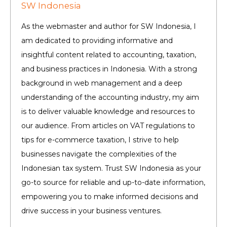
SW Indonesia
As the webmaster and author for SW Indonesia, I
am dedicated to providing informative and
insightful content related to accounting, taxation,
and business practices in Indonesia. With a strong
background in web management and a deep
understanding of the accounting industry, my aim
is to deliver valuable knowledge and resources to
our audience. From articles on VAT regulations to
tips for e-commerce taxation, I strive to help
businesses navigate the complexities of the
Indonesian tax system. Trust SW Indonesia as your
go-to source for reliable and up-to-date information,
empowering you to make informed decisions and
drive success in your business ventures.