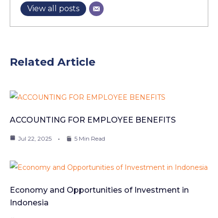
View all posts
Related Article
ACCOUNTING FOR EMPLOYEE BENEFITS
Jul 22, 2025
5 Min Read
Economy and Opportunities of Investment in
Indonesia