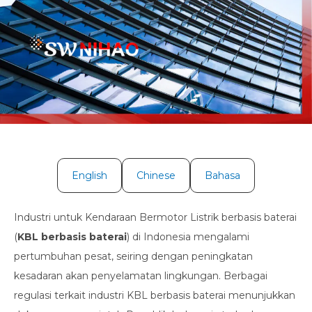
English
Chinese
Bahasa
Industri untuk Kendaraan Bermotor Listrik berbasis baterai
(
KBL berbasis baterai
) di Indonesia mengalami
pertumbuhan pesat, seiring dengan peningkatan
kesadaran akan penyelamatan lingkungan. Berbagai
regulasi terkait industri KBL berbasis baterai menunjukkan