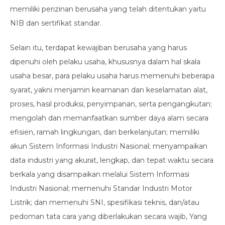
memiliki perizinan berusaha yang telah ditentukan yaitu
NIB dan sertifikat standar.
Selain itu, terdapat kewajiban berusaha yang harus
dipenuhi oleh pelaku usaha, khususnya dalam hal skala
usaha besar, para pelaku usaha harus memenuhi beberapa
syarat, yakni menjamin keamanan dan keselamatan alat,
proses, hasil produksi, penyimpanan, serta pengangkutan;
mengolah dan memanfaatkan sumber daya alam secara
efisien, ramah lingkungan, dan berkelanjutan; memiliki
akun Sistem Informasi Industri Nasional; menyampaikan
data industri yang akurat, lengkap, dan tepat waktu secara
berkala yang disampaikan melalui Sistem Informasi
Industri Nasional; memenuhi Standar Industri Motor
Listrik; dan memenuhi SNI, spesifikasi teknis, dan/atau
pedoman tata cara yang diberlakukan secara wajib, Yang