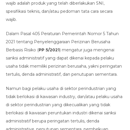
wajib adalah produk yang telah diberlakukan SNI,
spesifikasi teknis, dan/atau pedoman tata cara secara
wajib.
Dalam Pasal 405 Peraturan Pemerintah Nomor 5 Tahun
2021 tentang Penyelenggaraan Perizinan Berusaha
Berbasis Risiko (
PP 5/2021
) mengatur juga mengenai
sanksi administratif yang dapat dikenai kepada pelaku
usaha tidak memiliki perizinan berusaha, yakni peringatan
tertulis, denda administratif, dan penutupan sementara.
Namun bagi pelaku usaha di sektor perindustrian yang
tidak berlokasi di kawasan industry, dan/atau pelaku usaha
di sektor perindustrian yang dikecualikan yang tidak
berlokasi di kawasan peruntukan industri dikenai sanksi
administratif berupa peringatan tertulis, denda
administrative, penutupan sementara, pembekuan